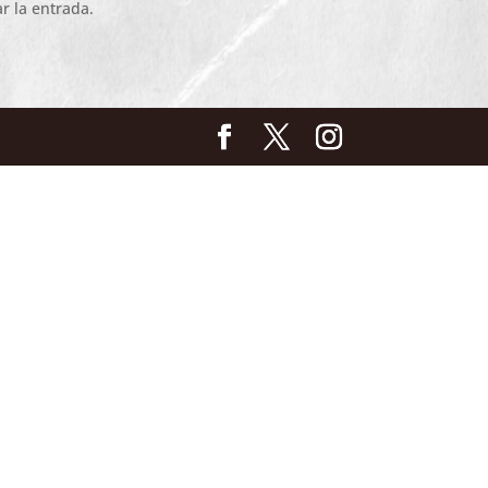
r la entrada.