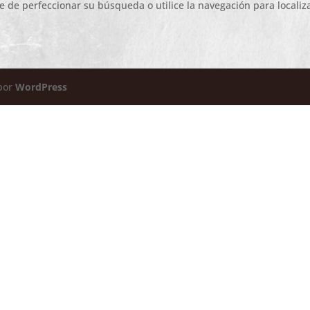
e de perfeccionar su búsqueda o utilice la navegación para localiza
 por
WordPress