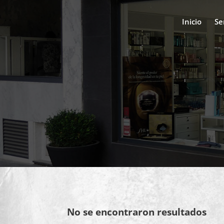
Inicio
Se
No se encontraron resultados