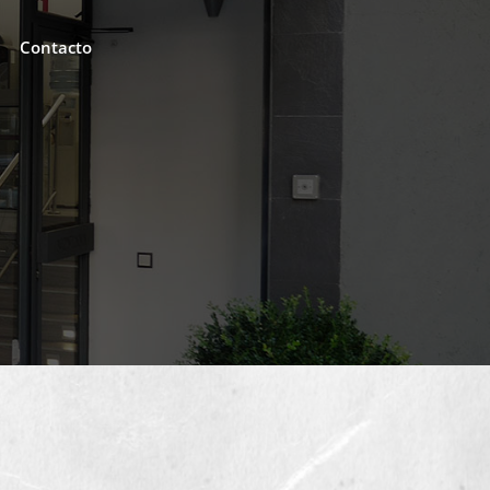
Contacto